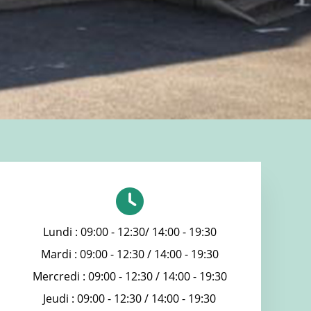
Lundi : 09:00 - 12:30/ 14:00 - 19:30
Mardi : 09:00 - 12:30 / 14:00 - 19:30
Mercredi : 09:00 - 12:30 / 14:00 - 19:30
Jeudi : 09:00 - 12:30 / 14:00 - 19:30