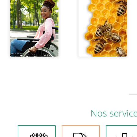
Nos servic