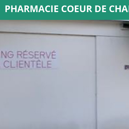
PHARMACIE COEUR DE CHA