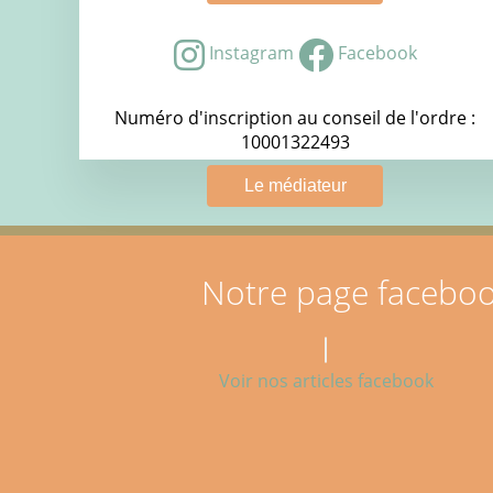
Instagram
Facebook
Numéro d'inscription au conseil de l'ordre :
10001322493
Le médiateur
Notre page facebo
Voir nos articles facebook