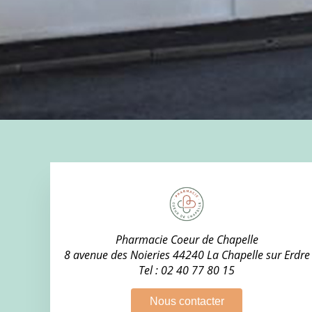
Pharmacie Coeur de Chapelle
8 avenue des Noieries 44240 La Chapelle sur Erdre
Tel :
02 40 77 80 15
Nous contacter