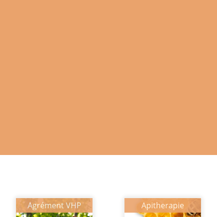
Agrément VHP
Apitherapie