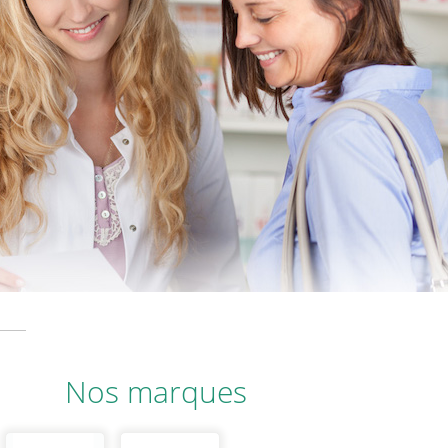
Nos marques